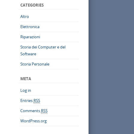
CATEGORIES
Altro
Elettronica
Riparazioni
Storia dei Computer e del
Software
Storia Personale
META
Log in
Entries
RSS
Comments
RSS
WordPress.org