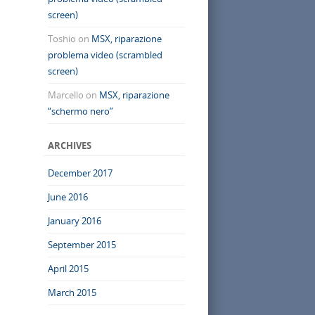
screen)
Toshio
on
MSX, riparazione
problema video (scrambled
screen)
Marcello
on
MSX, riparazione
“schermo nero”
ARCHIVES
December 2017
June 2016
January 2016
September 2015
April 2015
March 2015