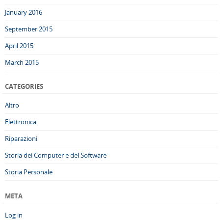
January 2016
September 2015
April 2015
March 2015
CATEGORIES
Altro
Elettronica
Riparazioni
Storia dei Computer e del Software
Storia Personale
META
Log in