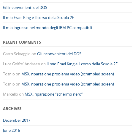
Gli inconvenienti del DOS
Il mio Frael King e il corso della Scuola 2F
Il mio ingresso nel mondo degli IBM PC compatibili
RECENT COMMENTS
Gatto Selvaggio
on
Gli inconvenienti del DOS
Luca Golfre' Andreasi
on
Il mio Frael King e il corso della Scuola 2F
Toshio
on
MSX, riparazione problema video (scrambled screen)
Toshio
on
MSX, riparazione problema video (scrambled screen)
Marcello
on
MSX, riparazione “schermo nero”
ARCHIVES
December 2017
June 2016