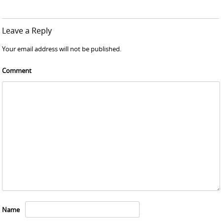
Leave a Reply
Your email address will not be published.
Comment
Name