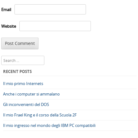
Email
Website
Search
RECENT POSTS
Il mio primo Internets
Anche i computer si ammalano
Gli inconvenienti del DOS
Il mio Frael King e il corso della Scuola 2F
Il mio ingresso nel mondo degli IBM PC compatibili