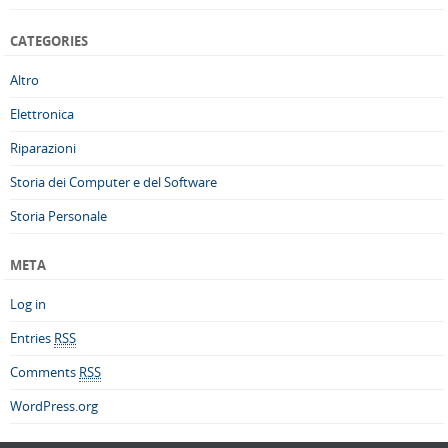
CATEGORIES
Altro
Elettronica
Riparazioni
Storia dei Computer e del Software
Storia Personale
META
Log in
Entries
RSS
Comments
RSS
WordPress.org